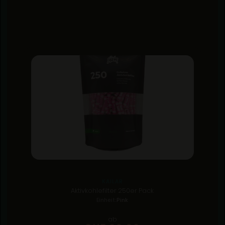
KAILAR
Aktivkohlefilter 250er Pack
Einheit:
Pink
ab