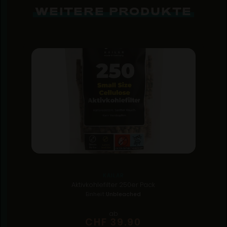
WEITERE PRODUKTE
KAILAR
Aktivkohlefilter 250er Pack
Einheit:
Unbleached
ab
CHF 39.90