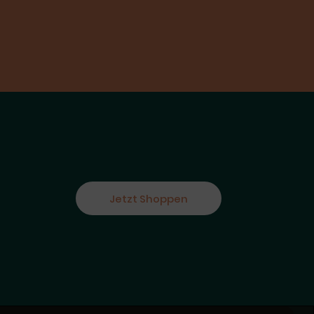
Jetzt Shoppen