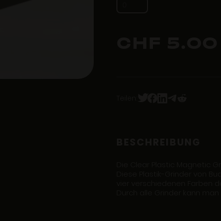
CHF 5.00
Teilen:
BESCHREIBUNG
Die Clear Plastic Magnetic G
Diese Plastik-Grinder von B
vier verschiedenen Farben d
Durch alle Grinder kann man