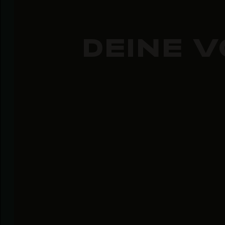
DEINE V