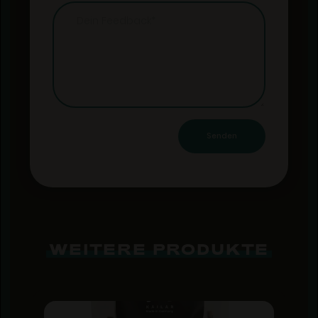
WEITERE PRODUKTE