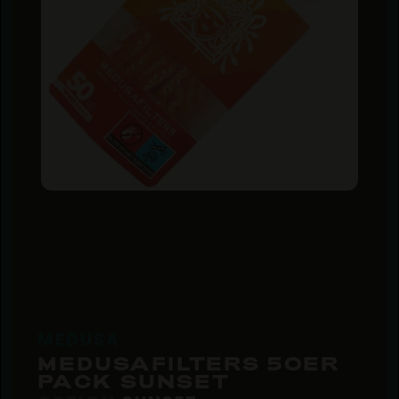
MEDUSA
MEDUSAFILTERS 50ER
PACK SUNSET