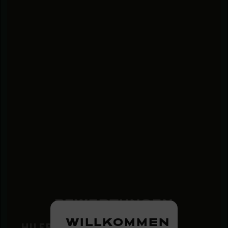
BEWERTUNGEN
WILLKOMMEN