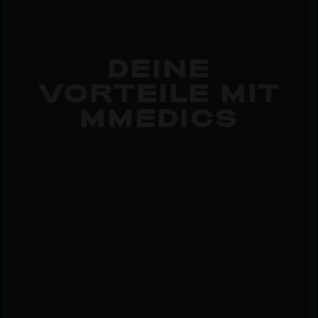
DEINE
VORTEILE MIT
MMEDICS